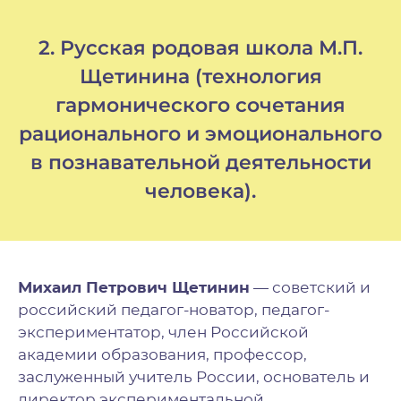
2. Русская родовая школа М.П.
Щетинина (технология
гармонического сочетания
рационального и эмоционального
в познавательной деятельности
человека).
Михаил Петрович Щетинин
— советский и
российский педагог-новатор, педагог-
экспериментатор, член Российской
академии образования, профессор,
заслуженный учитель России, основатель и
директор экспериментальной