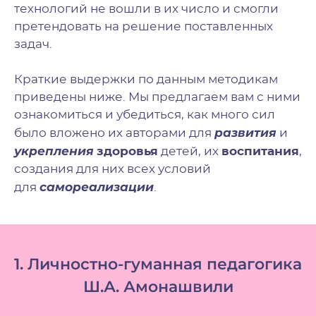
технологий не вошли в их число и смогли
претендовать на решение поставленных
задач.
Краткие выдержки по данным методикам
приведены ниже. Мы предлагаем вам с ними
ознакомиться и убедиться, как много сил
развития
было вложено их авторами для
и
укрепления
здоровья
детей, их
воспитания
,
создания для них всех условий
самореализации
для
.
1. Личностно-гуманная педагогика
Ш.А. Амонашвили