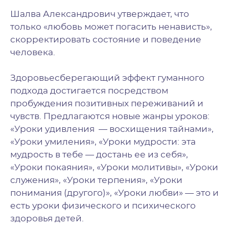
Шалва Александрович утверждает, что
только «любовь может погасить ненависть»,
скорректировать состояние и поведение
человека.
Здоровьесберегающий эффект гуманного
подхода достигается посредством
пробуждения позитивных переживаний и
чувств. Предлагаются новые жанры уроков:
«Уроки удивления — восхищения тайнами»,
«Уроки умиления», «Уроки мудрости: эта
мудрость в тебе — достань ее из себя»,
«Уроки покаяния», «Уроки молитивы», «Уроки
служения», «Уроки терпения», «Уроки
понимания (другого)», «Уроки любви» — это и
есть уроки физического и психического
здоровья детей.