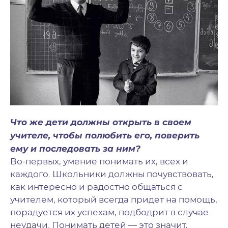
Что же дети должны открыть в своем
учителе, чтобы полюбить его, поверить
ему и последовать за ним?
Во-первых, умение понимать их, всех и
каждого. Школьники должны почувствовать,
как интересно и радостно общаться с
учителем, который всегда придет на помощь,
порадуется их успехам, подбодрит в случае
неудачи. Понимать детей — это значит,