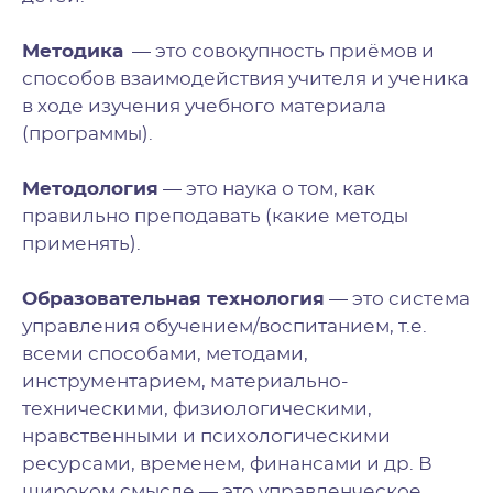
Методика
— это совокупность приёмов и
способов взаимодействия учителя и ученика
в ходе изучения учебного материала
(программы).
Методология
— это наука о том, как
правильно преподавать (какие методы
применять).
Образовательная технология
— это система
управления обучением/воспитанием, т.е.
всеми способами, методами,
инструментарием, материально-
техническими, физиологическими,
нравственными и психологическими
ресурсами, временем, финансами и др. В
широком смысле — это управленческое