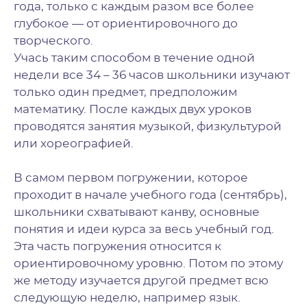
года, только с каждым разом все более
глубокое — от ориентировочного до
творческого.
Учась таким способом в течение одной
недели все 34 – 36 часов школьники изучают
только один предмет, предположим
математику. После каждых двух уроков
проводятся занятия музыкой, физкультурой
или хореографией.
В самом первом погружении, которое
проходит в начале учебного года (сентябрь),
школьники схватывают канву, основные
понятия и идеи курса за весь учебный год.
Эта часть погружения относится к
ориентировочному уровню. Потом по этому
же методу изучается другой предмет всю
следующую неделю, например язык.