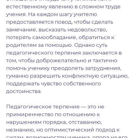
естественному явлению в сложном труде
учения. На каждом шагу учителю
предоставляется повод, чтобы сделать
замечание, высказать недовольство,
потерять самообладание, обратиться к
родителям за помощью. Однако суть
педагогического терпения заключается в
том, чтобы доброжелательно и тактично
помочь ученику преодолеть затруднения,
гуманно разрешить конфликтную ситуацию,
поддержать чувство собственного
достоинства.
Педагогическое терпение — это не
примиренчество по отношению к
нарушениям порядка, отставанию,
незнанию, но оптимистический подход к
силам, возможностям ученика, опора на его