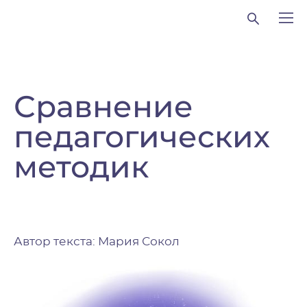
Сравнение
педагогических
методик
Автор текста: Мария Сокол