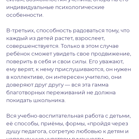
индивидуальные психологические
особенности.
В-третьих, способность радоваться тому, что
каждый из детей растет, взрослеет,
совершенствуется. Только в этом случае
ребёнок сможет увидеть свое продвижение,
поверить в себя и свои силы. Его уважают,
ему верят, к нему прислушиваются, он нужен
в коллективе, он интересен учителю, они
доверяют друг другу — вся эта гамма
благотворных переживаний не должна
покидать школьника.
Вся учебно-воспитательная работа с детьми,
её способы, приёмы, формы, «пройдя через
душу педагога, согретую любовью к детям и