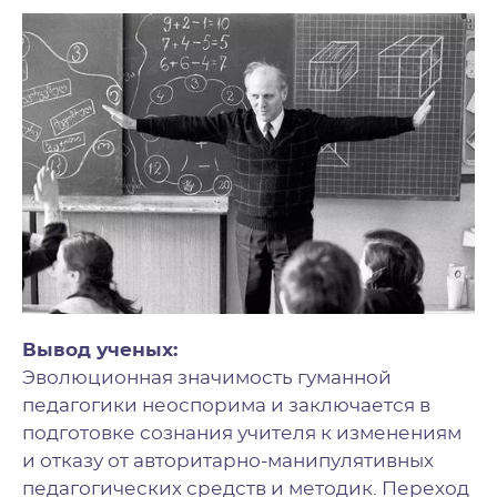
Вывод ученых:
Эволюционная значимость гуманной
педагогики неоспорима и заключается в
подготовке сознания учителя к изменениям
и отказу от авторитарно-манипулятивных
педагогических средств и методик. Переход