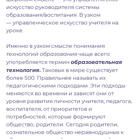
искусство руководителя системы
образования/воспитания. В узком
— управленческое искусство учителя на
уроке.
Именно в узком смысле понимания
технологий образования
чаще всего
образовательная
употребляется термин
технология
.
Таковых в мире существует
более 500. Правильнее называть их
педагогическими подходами. Эти подходы
меняются во времени и зависят они от
уровня развития личности учителя, педагога,
воспитателя, от приоритетов и
потребностей, которые формируют
общество, родители. Сегодня родители,
сознательное общество неравнодушных к