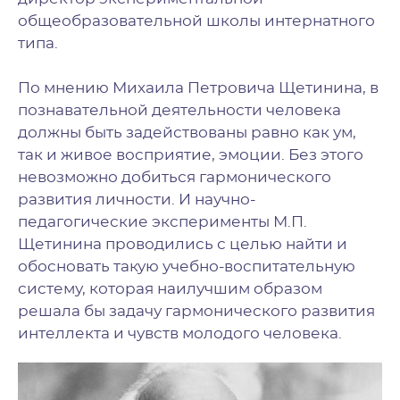
общеобразовательной школы интернатного
типа.
По мнению Михаила Петровича Щетинина, в
познавательной деятельности человека
должны быть задействованы равно как ум,
так и живое восприятие, эмоции. Без этого
невозможно добиться гармонического
развития личности. И научно-
педагогические эксперименты М.П.
Щетинина проводились с целью найти и
обосновать такую учебно-воспитательную
систему, которая наилучшим образом
решала бы задачу гармонического развития
интеллекта и чувств молодого человека.