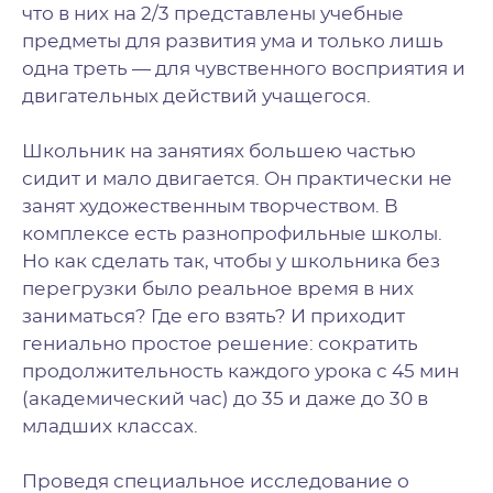
что в них на 2/3 представлены учебные
предметы для развития ума и только лишь
одна треть — для чувственного восприятия и
двигательных действий учащегося.
Школьник на занятиях большею частью
сидит и мало двигается. Он практически не
занят художественным творчеством. В
комплексе есть разнопрофильные школы.
Но как сделать так, чтобы у школьника без
перегрузки было реальное время в них
заниматься? Где его взять? И приходит
гениально простое решение: сократить
продолжительность каждого урока с 45 мин
(академический час) до 35 и даже до 30 в
младших классах.
Проведя специальное исследование о