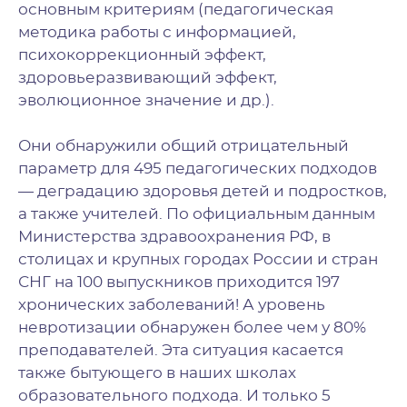
основным критериям (педагогическая
методика работы с информацией,
психокоррекционный эффект,
здоровьеразвивающий эффект,
эволюционное значение и др.).
Они обнаружили общий отрицательный
параметр для 495 педагогических подходов
— деградацию здоровья детей и подростков,
а также учителей. По официальным данным
Министерства здравоохранения РФ, в
столицах и крупных городах России и стран
СНГ на 100 выпускников приходится 197
хронических заболеваний! А уровень
невротизации обнаружен более чем у 80%
преподавателей. Эта ситуация касается
также бытующего в наших школах
образовательного подхода.
И только 5