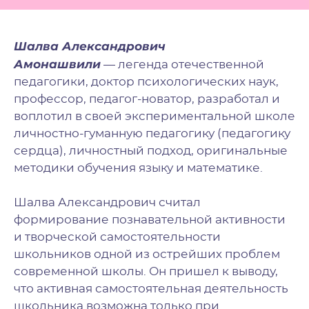
Шалва Александрович
Амонашвили
— легенда отечественной
педагогики, доктор психологических наук,
профессор, педагог-новатор, разработал и
воплотил в своей экспериментальной школе
личностно-гуманную педагогику (педагогику
сердца), личностный подход, оригинальные
методики обучения языку и математике.
Шалва Александрович считал
формирование познавательной активности
и творческой самостоятельности
школьников одной из острейших проблем
современной школы. Он пришел к выводу,
что активная самостоятельная деятельность
школьника возможна только при