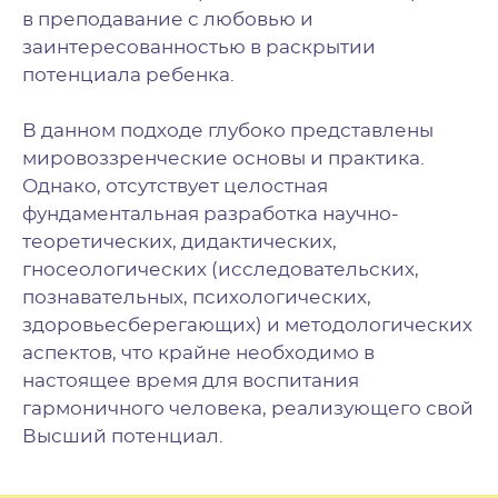
в преподавание с любовью и
заинтересованностью в раскрытии
потенциала ребенка.
В данном подходе глубоко представлены
мировоззренческие основы и практика.
Однако, отсутствует целостная
фундаментальная разработка научно-
теоретических, дидактических,
гносеологических (исследовательских,
познавательных, психологических,
здоровьесберегающих) и методологических
аспектов, что крайне необходимо в
настоящее время для воспитания
гармоничного человека, реализующего свой
Высший потенциал.