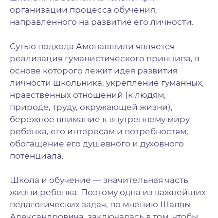
организации процесса обучения,
направленного на развитие его личности.
Сутью подхода Амонашвили является
реализация гуманистического принципа, в
основе которого лежит идея развития
личности школьника, укрепление гуманных,
нравственных отношений (к людям,
природе, труду, окружающей жизни),
бережное внимание к внутреннему миру
ребенка, его интересам и потребностям,
обогащение его душевного и духовного
потенциала.
Школа и обучение — значительная часть
жизни ребенка. Поэтому одна из важнейших
педагогических задач, по мнению Шалвы
Александровича, заключалась в том, чтобы