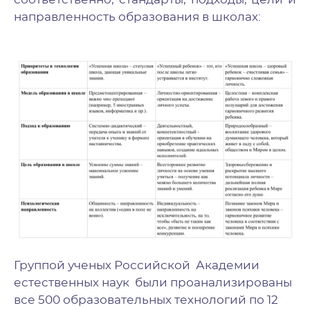
направленность образования в школах:
Группой ученых Российской Академии
естественных наук были проанализированы
все 500 образовательных технологий по 12