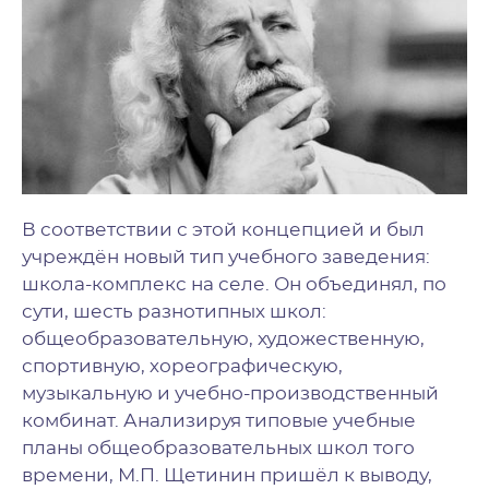
В соответствии с этой концепцией и был
учреждён новый тип учебного заведения:
школа-комплекс на селе. Он объединял, по
сути, шесть разнотипных школ:
общеобразовательную, художественную,
спортивную, хореографическую,
музыкальную и учебно-производственный
комбинат. Анализируя типовые учебные
планы общеобразовательных школ того
времени, М.П. Щетинин пришёл к выводу,