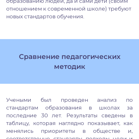
образованию людей, да и сами дети (своим
отношением к современной школе) требуют
новых стандартов обучения.
Сравнение педагогических
методик
Учеными был проведен анализ по
стандартам образования в школах за
последние 30 лет. Результаты сведены в
таблицу, которая наглядно показывает, как
менялись приоритеты в обществе и,
соответственно, стандарты, подходы, цели и