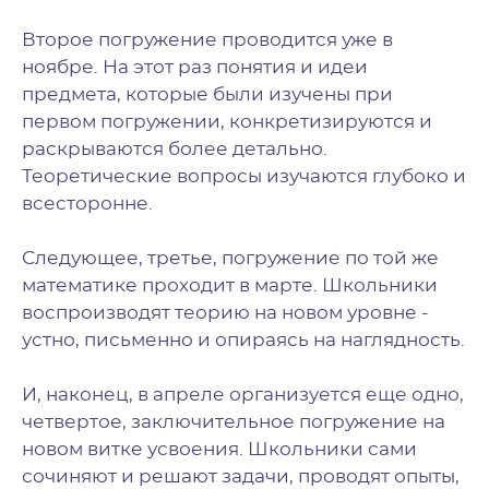
Второе погружение проводится уже в
ноябре. На этот раз понятия и идеи
предмета, которые были изучены при
первом погружении, конкретизируются и
раскрываются более детально.
Теоретические вопросы изучаются глубоко и
всесторонне.
Следующее, третье, погружение по той же
математике проходит в марте. Школьники
воспроизводят теорию на новом уровне -
устно, письменно и опираясь на наглядность.
И, наконец, в апреле организуется еще одно,
четвертое, заключительное погружение на
новом витке усвоения. Школьники сами
сочиняют и решают задачи, проводят опыты,