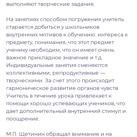
выполняют творческие задания.
На занятиях способом погружения учитель
старается добиться у школьников
внутренних мотивов к обучению: интереса к
предмету, понимания, что этот предмет
ученику необходим, что он имеет очень
важное прикладное значение и т.д.
Индивидуальные занятия сменяются
коллективными, репродуктивные —
творческими. За счет этого происходит
гармоническое развитие органов чувств.
Учитель в течение урока привлекает к
помощи хорошо успевающих учеников, что
дает дополнительный внутренний стимул и
поощрение.
М.П. Щетинин обращал внимание и на