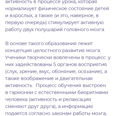
активность в процессе урока, которая
нормализует физическое состояние детей
и взрослых, а также (и это, наверное, в
первую очередь) стимулирует активную
работу
двух
полушарий головного мозга.
В основе такого образования лежит
концепция целостного развития мозга.
Ученики творчески вовлечены в процесс: у
них задействованы 5 органов восприятия
(слух, зрение, вкус, обоняние, осязание), а
также воображение и двигательная
активность. Процесс обучения выстроен
в гармонии с естественными биоритмами
человека (активность и релаксация
сменяют друг друга), а информация
подается согласно законам работы мозга,