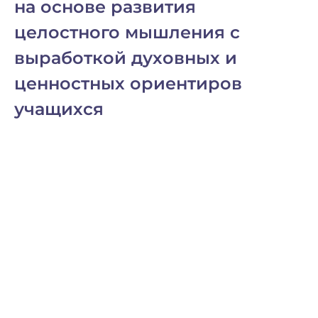
на основе развития
целостного мышления с
выработкой духовных и
ценностных ориентиров
учащихся