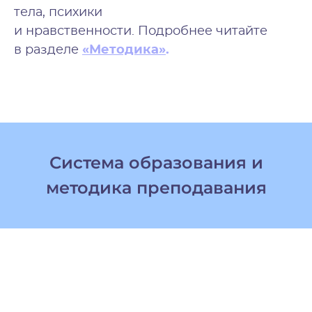
тела, психики
и нравственности.
Подробнее читайте
в разделе
«Методика»
.
Система образования и
методика преподавания