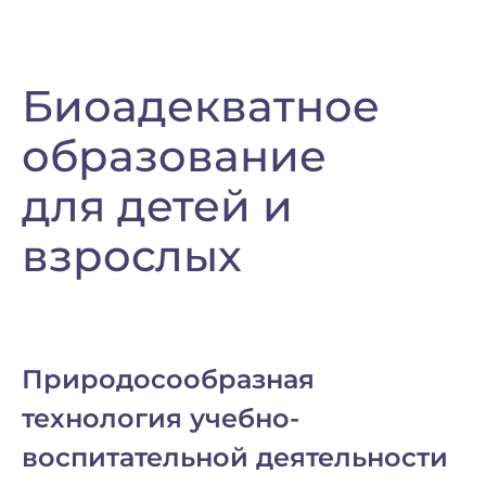
Биоадекватное
образование
для детей и
взрослых
Природосообразная
технология учебно-
воспитательной деятельности