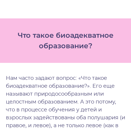
Что такое биоадекватное
образование?
Нам часто задают вопрос: «Что такое
биоадекватное образование?». Его еще
называют природосообразным или
целостным образованием. А это потому,
что в процессе обучения у детей и
взрослых задействованы оба полушария (и
правое, и левое), а не только левое (как в