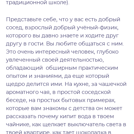
традиционной школе).
Представьте себе, что у вас есть добрый
сосед, взрослый добрый учёный-физик,
которого вы давно знаете и ходите друг
другу в гости. Вы любите общаться с ним.
Это очень интересный человек, глубоко
увлеченный своей деятельностью,
обладающий обширным практическим
опытом и знаниями, да еще который
щедро делится ими. На кухне, за чашечкой
ароматного чая, в простой соседской
беседе, на простых бытовых примерах,
которые вам знакомы с детства он может
рассказать почему кипит вода в твоем
чайнике, как щелкает выключатель света в
твоей квартире, как тает шоколадка в