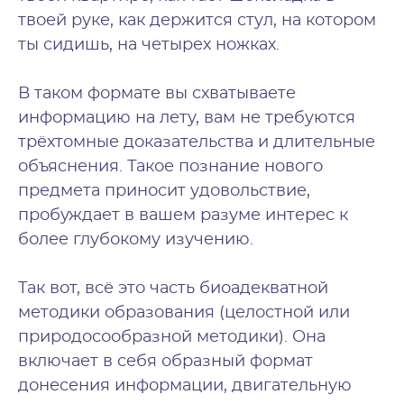
твоей руке, как держится стул, на котором
ты сидишь, на четырех ножках.
В таком формате вы схватываете
информацию на лету, вам не требуются
трёхтомные доказательства и длительные
объяснения. Такое познание нового
предмета приносит удовольствие,
пробуждает в вашем разуме интерес к
более глубокому изучению.
Так вот, всё это часть биоадекватной
методики образования (целостной или
природосообразной методики). О
на
включает в себя образный формат
донесения информации, двигательную